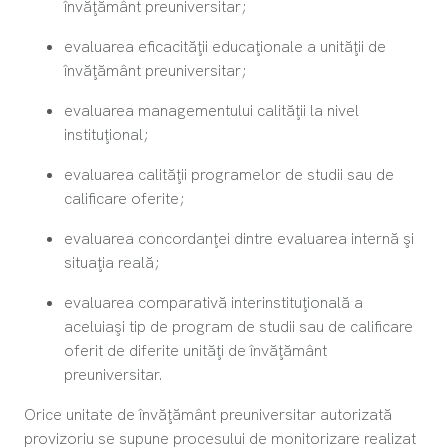
învăţământ preuniversitar;
evaluarea eficacităţii educaţionale a unităţii de
învăţământ preuniversitar;
evaluarea managementului calităţii la nivel
instituţional;
evaluarea calităţii programelor de studii sau de
calificare oferite;
evaluarea concordanţei dintre evaluarea internă şi
situaţia reală;
evaluarea comparativă interinstituţională a
aceluiaşi tip de program de studii sau de calificare
oferit de diferite unităţi de învăţământ
preuniversitar.
Orice unitate de învăţământ preuniversitar autorizată
provizoriu se supune procesului de monitorizare realizat