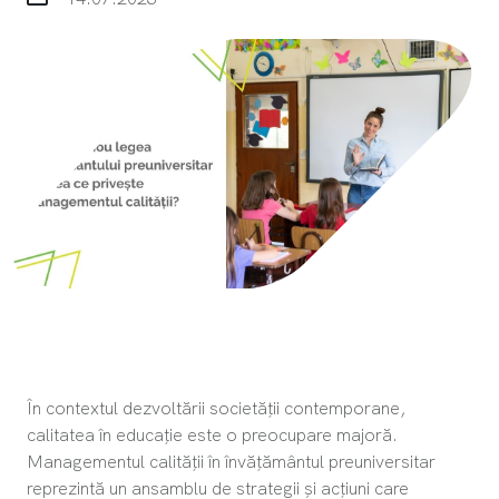
În contextul dezvoltării societății contemporane,
calitatea în educație este o preocupare majoră.
Managementul calității în învățământul preuniversitar
reprezintă un ansamblu de strategii și acțiuni care